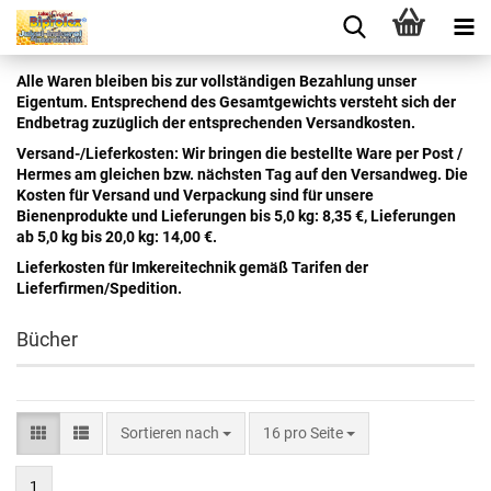
Alle Waren bleiben bis zur vollständigen Bezahlung unser
Eigentum. Entsprechend des Gesamtgewichts versteht sich der
Endbetrag zuzüglich der entsprechenden Versandkosten.
Versand-/Lieferkosten: Wir bringen die bestellte Ware per Post /
Hermes am gleichen bzw. nächsten Tag auf den Versandweg. Die
Kosten für Versand und Verpackung sind für unsere
Bienenprodukte und Lieferungen bis 5,0 kg: 8,35 €, Lieferungen
ab 5,0 kg bis 20,0 kg: 14,00 €.
Lieferkosten für Imkereitechnik gemäß Tarifen der
Lieferfirmen/Spedition.
Bücher
Sortieren nach
16 pro Seite
1