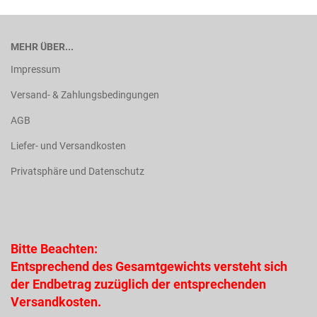
MEHR ÜBER...
Impressum
Versand- & Zahlungsbedingungen
AGB
Liefer- und Versandkosten
Privatsphäre und Datenschutz
Bitte Beachten:
Entsprechend des Gesamtgewichts versteht sich
der Endbetrag zuzüglich der entsprechenden
Versandkosten.