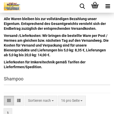
Alle Waren bleiben bis zur vollständigen Bezahlung unser
Eigentum. Entsprechend des Gesamtgewichts versteht sich der
Endbetrag zuzüglich der entsprechenden Versandkosten.
Versand-/Lieferkosten: Wir bringen die bestellte Ware per Post /
Hermes am gleichen bzw. nächsten Tag auf den Versandweg. Die
Kosten für Versand und Verpackung sind für unsere
Bienenprodukte und Lieferungen bis 5,0 kg: 8,35 €, Lieferungen
ab 5,0 kg bis 20,0 kg: 14,00 €.
Lieferkosten für Imkereitechnik gemäß Tarifen der
Lieferfirmen/Spedition.
Shampoo
Sortieren nach
16 pro Seite
1