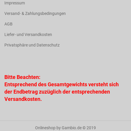
Impressum
Versand- & Zahlungsbedingungen
AGB
Liefer- und Versandkosten
Privatsphäre und Datenschutz
Bitte Beachten:
Entsprechend des Gesamtgewichts versteht sich
der Endbetrag zuzüglich der entsprechenden
Versandkosten.
Onlineshop
by Gambio.de © 2019