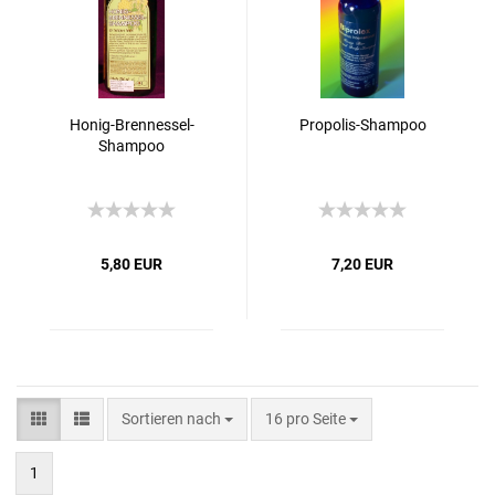
Honig-Brennessel-
Propolis-Shampoo
Shampoo
5,80 EUR
7,20 EUR
Sortieren nach
16 pro Seite
1