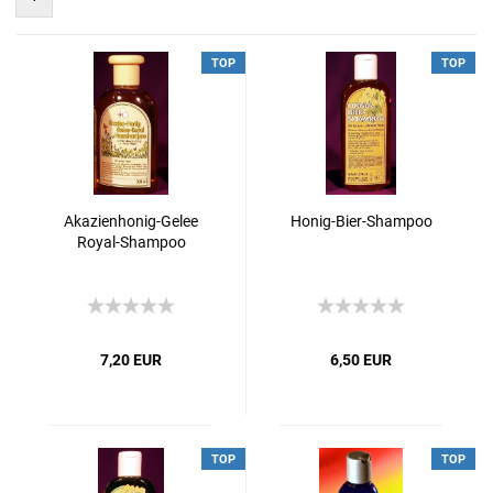
TOP
TOP
Akazienhonig-Gelee
Honig-Bier-Shampoo
Royal-Shampoo
7,20 EUR
6,50 EUR
TOP
TOP