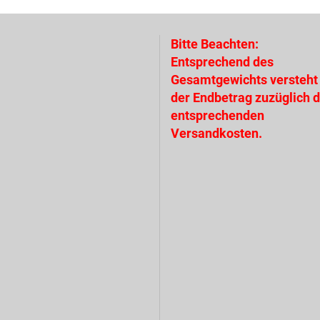
Bitte Beachten:
Entsprechend des
Gesamtgewichts versteht 
der Endbetrag zuzüglich 
entsprechenden
Versandkosten.