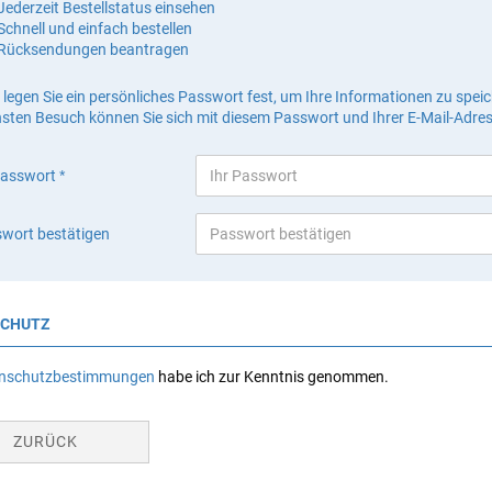
Jederzeit Bestellstatus einsehen
Schnell und einfach bestellen
Rücksendungen beantragen
e legen Sie ein persönliches Passwort fest, um Ihre Informationen zu speic
sten Besuch können Sie sich mit diesem Passwort und Ihrer E-Mail-Adre
Passwort
wort bestätigen
CHUTZ
nschutzbestimmungen
habe ich zur Kenntnis genommen.
ZURÜCK