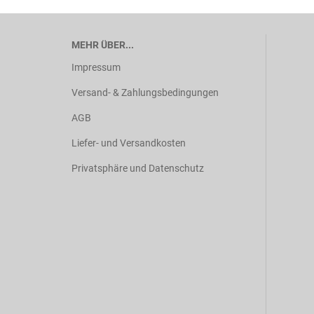
MEHR ÜBER...
Impressum
Versand- & Zahlungsbedingungen
AGB
Liefer- und Versandkosten
Privatsphäre und Datenschutz