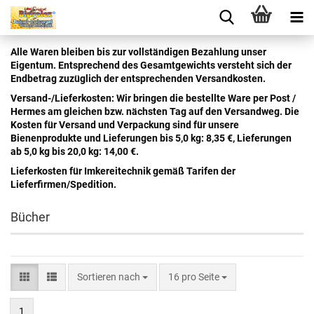
Alle Waren bleiben bis zur vollständigen Bezahlung unser
Eigentum. Entsprechend des Gesamtgewichts versteht sich der
Endbetrag zuzüglich der entsprechenden Versandkosten.
Versand-/Lieferkosten: Wir bringen die bestellte Ware per Post /
Hermes am gleichen bzw. nächsten Tag auf den Versandweg. Die
Kosten für Versand und Verpackung sind für unsere
Bienenprodukte und Lieferungen bis 5,0 kg: 8,35 €, Lieferungen
ab 5,0 kg bis 20,0 kg: 14,00 €.
Lieferkosten für Imkereitechnik gemäß Tarifen der
Lieferfirmen/Spedition.
Bücher
Sortieren nach
16 pro Seite
1