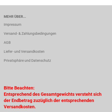
MEHR ÜBER...
Impressum
Versand- & Zahlungsbedingungen
AGB
Liefer- und Versandkosten
Privatsphäre und Datenschutz
Bitte Beachten:
Entsprechend des Gesamtgewichts versteht sich
der Endbetrag zuzüglich der entsprechenden
Versandkosten.