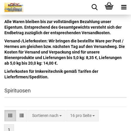
Alle Waren bleiben bis zur vollständigen Bezahlung unser
Eigentum. Entsprechend des Gesamtgewichts versteht sich der
Endbetrag zuzüglich der entsprechenden Versandkosten.
Versand-/Lieferkosten: Wir bringen die bestellte Ware per Post /
Hermes am gleichen bzw. nächsten Tag auf den Versandweg. Die
Kosten für Versand und Verpackung sind für unsere
Bienenprodukte und Lieferungen bis 5,0 kg: 8,35 €, Lieferungen
ab 5,0 kg bis 20,0 kg: 14,00 €.
Lieferkosten für Imkereitechnik gemäß Tarifen der
Lieferfirmen/Spedition.
Spirituosen
Sortieren nach
16 pro Seite
1