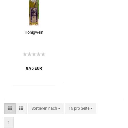
Honigwein
8,95 EUR
Sortieren nach
16 pro Seite
1