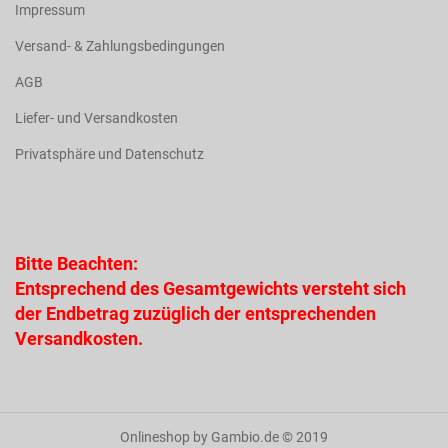
Impressum
Versand- & Zahlungsbedingungen
AGB
Liefer- und Versandkosten
Privatsphäre und Datenschutz
Bitte Beachten:
Entsprechend des Gesamtgewichts versteht sich
der Endbetrag zuzüglich der entsprechenden
Versandkosten.
Onlineshop
by Gambio.de © 2019