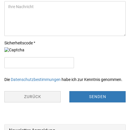
Sicherheitscode
Die
Datenschutzbestimmungen
habe ich zur Kenntnis genommen.
ZURÜCK
SENDEN