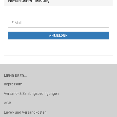
Newsletter-Anmeldung
ANMELDEN
MEHR ÜBER...
Impressum
Versand- & Zahlungsbedingungen
AGB
Liefer- und Versandkosten